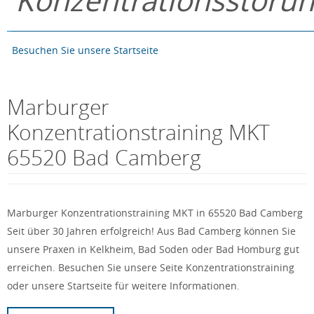
Konzentrationsstöru
Besuchen Sie unsere Startseite
Marburger
Konzentrationstraining MKT
65520 Bad Camberg
Marburger Konzentrationstraining MKT in 65520 Bad Camberg
Seit über 30 Jahren erfolgreich! Aus Bad Camberg können Sie
unsere Praxen in Kelkheim, Bad Soden oder Bad Homburg gut
erreichen. Besuchen Sie unsere Seite Konzentrationstraining
oder unsere Startseite für weitere Informationen.