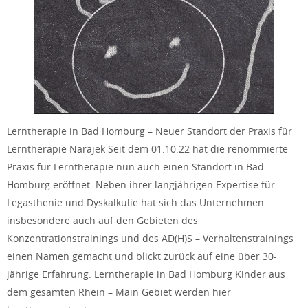
Lerntherapie in Bad Homburg – Neuer Standort der Praxis für
Lerntherapie Narajek Seit dem 01.10.22 hat die renommierte
Praxis für Lerntherapie nun auch einen Standort in Bad
Homburg eröffnet. Neben ihrer langjährigen Expertise für
Legasthenie und Dyskalkulie hat sich das Unternehmen
insbesondere auch auf den Gebieten des
Konzentrationstrainings und des AD(H)S – Verhaltenstrainings
einen Namen gemacht und blickt zurück auf eine über 30-
jährige Erfahrung. Lerntherapie in Bad Homburg Kinder aus
dem gesamten Rhein – Main Gebiet werden hier