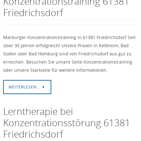
Konzentrationstraining 61381
Friedrichsdorf
Marburger Konzentrationstraining in 61381 Friedrichsdorf Seit
über 30 Jahren erfolgreich! Unsere Praxen in Kelkheim, Bad
Soden oder Bad Homburg sind von Friedrichsdorf aus gut zu
erreichen. Besuchen Sie unsere Seite Konzentrationstraining
oder unsere Startseite für weitere Informationen.
WEITERLESEN …
Lerntherapie bei
Konzentrationsstörung 61381
Friedrichsdorf