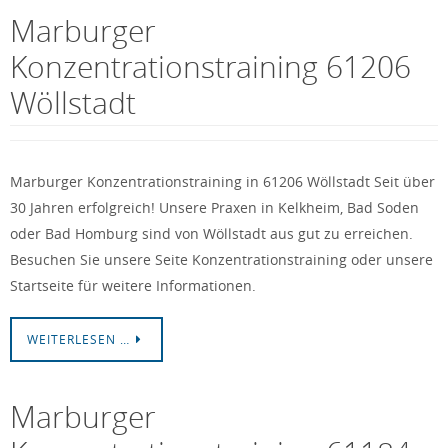
Marburger
Konzentrationstraining 61206
Wöllstadt
Marburger Konzentrationstraining in 61206 Wöllstadt Seit über
30 Jahren erfolgreich! Unsere Praxen in Kelkheim, Bad Soden
oder Bad Homburg sind von Wöllstadt aus gut zu erreichen.
Besuchen Sie unsere Seite Konzentrationstraining oder unsere
Startseite für weitere Informationen.
WEITERLESEN …
Marburger