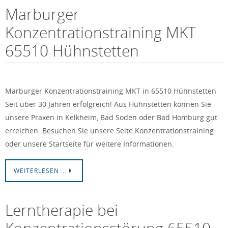
Marburger
Konzentrationstraining MKT
65510 Hühnstetten
Marburger Konzentrationstraining MKT in 65510 Hühnstetten
Seit über 30 Jahren erfolgreich! Aus Hühnstetten können Sie
unsere Praxen in Kelkheim, Bad Soden oder Bad Homburg gut
erreichen. Besuchen Sie unsere Seite Konzentrationstraining
oder unsere Startseite für weitere Informationen.
WEITERLESEN …
Lerntherapie bei