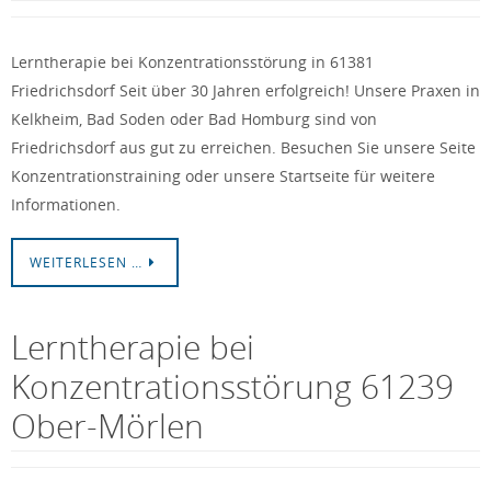
Lerntherapie bei Konzentrationsstörung in 61381
Friedrichsdorf Seit über 30 Jahren erfolgreich! Unsere Praxen in
Kelkheim, Bad Soden oder Bad Homburg sind von
Friedrichsdorf aus gut zu erreichen. Besuchen Sie unsere Seite
Konzentrationstraining oder unsere Startseite für weitere
Informationen.
WEITERLESEN …
Lerntherapie bei
Konzentrationsstörung 61239
Ober-Mörlen