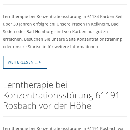
Lerntherapie bei Konzentrationsstörung in 61184 Karben Seit
über 30 Jahren erfolgreich! Unsere Praxen in Kelkheim, Bad
Soden oder Bad Homburg sind von Karben aus gut zu
erreichen. Besuchen Sie unsere Seite Konzentrationstraining
oder unsere Startseite für weitere Informationen.
WEITERLESEN …
Lerntherapie bei
Konzentrationsstörung 61191
Rosbach vor der Höhe
Lerntherapie bei Konzentrationsstörung in 61191 Rosbach vor