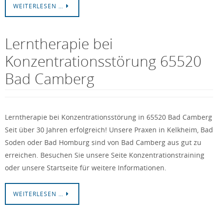
WEITERLESEN …
Lerntherapie bei
Konzentrationsstörung 65520
Bad Camberg
Lerntherapie bei Konzentrationsstörung in 65520 Bad Camberg
Seit über 30 Jahren erfolgreich! Unsere Praxen in Kelkheim, Bad
Soden oder Bad Homburg sind von Bad Camberg aus gut zu
erreichen. Besuchen Sie unsere Seite Konzentrationstraining
oder unsere Startseite für weitere Informationen.
WEITERLESEN …