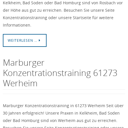
Kelkheim, Bad Soden oder Bad Homburg sind von Rosbach vor
der Höhe aus gut zu erreichen. Besuchen Sie unsere Seite
Konzentrationstraining oder unsere Startseite für weitere
Informationen.
WEITERLESEN …
Marburger
Konzentrationstraining 61273
Werheim
Marburger Konzentrationstraining in 61273 Werheim Seit über
30 Jahren erfolgreich! Unsere Praxen in Kelkheim, Bad Soden
oder Bad Homburg sind von Werheim aus gut zu erreichen.
Besuchen Sie unsere Seite Konzentrationstraining oder unsere