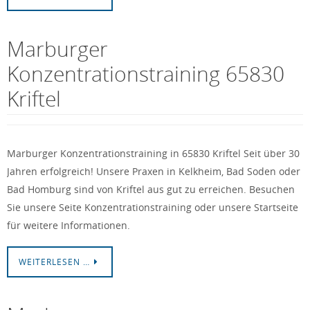
Marburger
Konzentrationstraining 65830
Kriftel
Marburger Konzentrationstraining in 65830 Kriftel Seit über 30
Jahren erfolgreich! Unsere Praxen in Kelkheim, Bad Soden oder
Bad Homburg sind von Kriftel aus gut zu erreichen. Besuchen
Sie unsere Seite Konzentrationstraining oder unsere Startseite
für weitere Informationen.
WEITERLESEN …