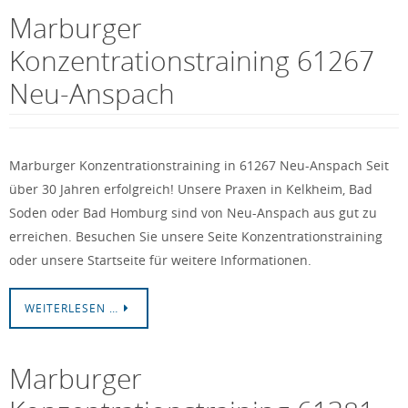
Marburger
Konzentrationstraining 61267
Neu-Anspach
Marburger Konzentrationstraining in 61267 Neu-Anspach Seit
über 30 Jahren erfolgreich! Unsere Praxen in Kelkheim, Bad
Soden oder Bad Homburg sind von Neu-Anspach aus gut zu
erreichen. Besuchen Sie unsere Seite Konzentrationstraining
oder unsere Startseite für weitere Informationen.
WEITERLESEN …
Marburger