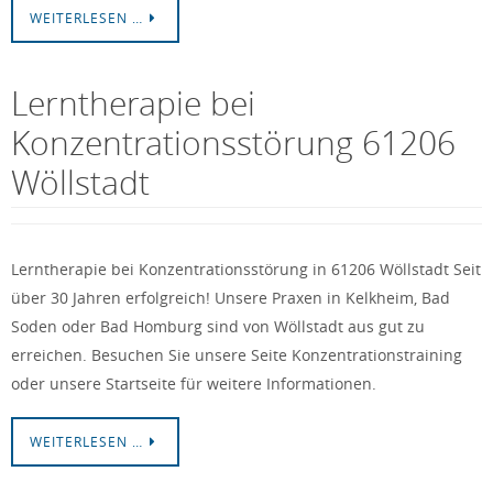
WEITERLESEN …
Lerntherapie bei
Konzentrationsstörung 61206
Wöllstadt
Lerntherapie bei Konzentrationsstörung in 61206 Wöllstadt Seit
über 30 Jahren erfolgreich! Unsere Praxen in Kelkheim, Bad
Soden oder Bad Homburg sind von Wöllstadt aus gut zu
erreichen. Besuchen Sie unsere Seite Konzentrationstraining
oder unsere Startseite für weitere Informationen.
WEITERLESEN …