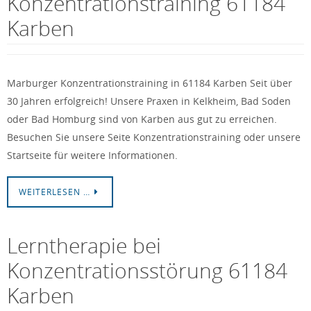
Konzentrationstraining 61184
Karben
Marburger Konzentrationstraining in 61184 Karben Seit über
30 Jahren erfolgreich! Unsere Praxen in Kelkheim, Bad Soden
oder Bad Homburg sind von Karben aus gut zu erreichen.
Besuchen Sie unsere Seite Konzentrationstraining oder unsere
Startseite für weitere Informationen.
WEITERLESEN …
Lerntherapie bei
Konzentrationsstörung 61184
Karben