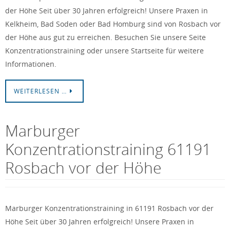
der Höhe Seit über 30 Jahren erfolgreich! Unsere Praxen in
Kelkheim, Bad Soden oder Bad Homburg sind von Rosbach vor
der Höhe aus gut zu erreichen. Besuchen Sie unsere Seite
Konzentrationstraining oder unsere Startseite für weitere
Informationen.
WEITERLESEN …
Marburger
Konzentrationstraining 61191
Rosbach vor der Höhe
Marburger Konzentrationstraining in 61191 Rosbach vor der
Höhe Seit über 30 Jahren erfolgreich! Unsere Praxen in