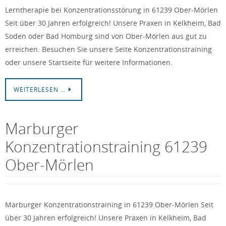
Lerntherapie bei Konzentrationsstörung in 61239 Ober-Mörlen
Seit über 30 Jahren erfolgreich! Unsere Praxen in Kelkheim, Bad
Soden oder Bad Homburg sind von Ober-Mörlen aus gut zu
erreichen. Besuchen Sie unsere Seite Konzentrationstraining
oder unsere Startseite für weitere Informationen.
WEITERLESEN …
Marburger
Konzentrationstraining 61239
Ober-Mörlen
Marburger Konzentrationstraining in 61239 Ober-Mörlen Seit
über 30 Jahren erfolgreich! Unsere Praxen in Kelkheim, Bad