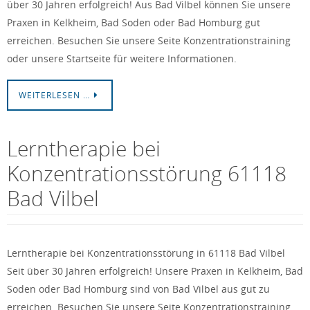
über 30 Jahren erfolgreich! Aus Bad Vilbel können Sie unsere
Praxen in Kelkheim, Bad Soden oder Bad Homburg gut
erreichen. Besuchen Sie unsere Seite Konzentrationstraining
oder unsere Startseite für weitere Informationen.
WEITERLESEN …
Lerntherapie bei
Konzentrationsstörung 61118
Bad Vilbel
Lerntherapie bei Konzentrationsstörung in 61118 Bad Vilbel
Seit über 30 Jahren erfolgreich! Unsere Praxen in Kelkheim, Bad
Soden oder Bad Homburg sind von Bad Vilbel aus gut zu
erreichen. Besuchen Sie unsere Seite Konzentrationstraining