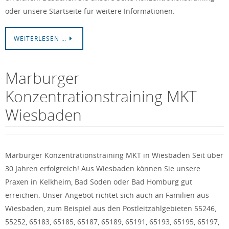
oder unsere Startseite für weitere Informationen.
WEITERLESEN …
Marburger
Konzentrationstraining MKT
Wiesbaden
Marburger Konzentrationstraining MKT in Wiesbaden Seit über
30 Jahren erfolgreich! Aus Wiesbaden können Sie unsere
Praxen in Kelkheim, Bad Soden oder Bad Homburg gut
erreichen. Unser Angebot richtet sich auch an Familien aus
Wiesbaden, zum Beispiel aus den Postleitzahlgebieten 55246,
55252, 65183, 65185, 65187, 65189, 65191, 65193, 65195, 65197,