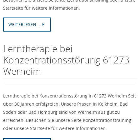
Startseite für weitere Informationen.
WEITERLESEN …
Lerntherapie bei
Konzentrationsstörung 61273
Werheim
Lerntherapie bei Konzentrationsstörung in 61273 Werheim Seit
über 30 Jahren erfolgreich! Unsere Praxen in Kelkheim, Bad
Soden oder Bad Homburg sind von Werheim aus gut zu
erreichen. Besuchen Sie unsere Seite Konzentrationstraining
oder unsere Startseite für weitere Informationen.