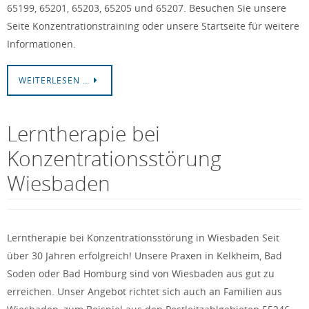
65199, 65201, 65203, 65205 und 65207. Besuchen Sie unsere
Seite Konzentrationstraining oder unsere Startseite für weitere
Informationen.
WEITERLESEN …
Lerntherapie bei
Konzentrationsstörung
Wiesbaden
Lerntherapie bei Konzentrationsstörung in Wiesbaden Seit
über 30 Jahren erfolgreich! Unsere Praxen in Kelkheim, Bad
Soden oder Bad Homburg sind von Wiesbaden aus gut zu
erreichen. Unser Angebot richtet sich auch an Familien aus