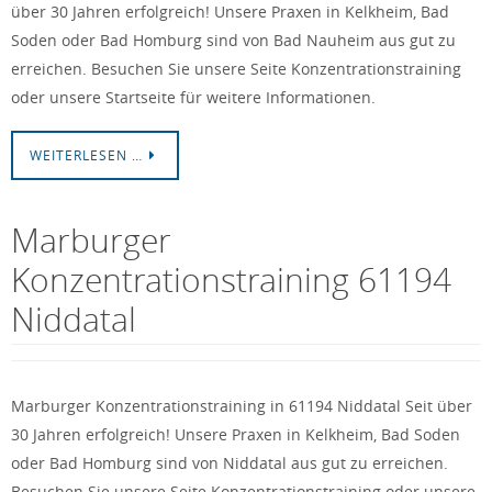
über 30 Jahren erfolgreich! Unsere Praxen in Kelkheim, Bad
Soden oder Bad Homburg sind von Bad Nauheim aus gut zu
erreichen. Besuchen Sie unsere Seite Konzentrationstraining
oder unsere Startseite für weitere Informationen.
WEITERLESEN …
Marburger
Konzentrationstraining 61194
Niddatal
Marburger Konzentrationstraining in 61194 Niddatal Seit über
30 Jahren erfolgreich! Unsere Praxen in Kelkheim, Bad Soden
oder Bad Homburg sind von Niddatal aus gut zu erreichen.
Besuchen Sie unsere Seite Konzentrationstraining oder unsere