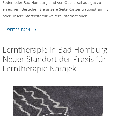
Soden oder Bad Homburg sind von Oberursel aus gut zu
erreichen. Besuchen Sie unsere Seite Konzentrationstraining
oder unsere Startseite für weitere Informationen.
WEITERLESEN …
Lerntherapie in Bad Homburg –
Neuer Standort der Praxis für
Lerntherapie Narajek