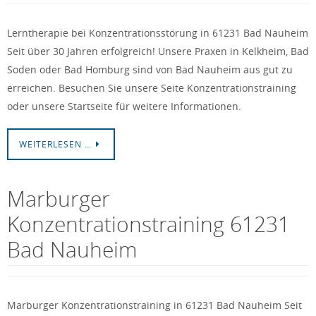
Lerntherapie bei Konzentrationsstörung in 61231 Bad Nauheim
Seit über 30 Jahren erfolgreich! Unsere Praxen in Kelkheim, Bad
Soden oder Bad Homburg sind von Bad Nauheim aus gut zu
erreichen. Besuchen Sie unsere Seite Konzentrationstraining
oder unsere Startseite für weitere Informationen.
WEITERLESEN …
Marburger
Konzentrationstraining 61231
Bad Nauheim
Marburger Konzentrationstraining in 61231 Bad Nauheim Seit