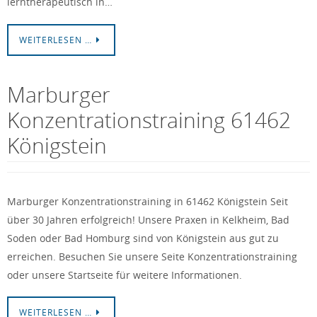
lerntherapeutisch in…
WEITERLESEN …
Marburger
Konzentrationstraining 61462
Königstein
Marburger Konzentrationstraining in 61462 Königstein Seit
über 30 Jahren erfolgreich! Unsere Praxen in Kelkheim, Bad
Soden oder Bad Homburg sind von Königstein aus gut zu
erreichen. Besuchen Sie unsere Seite Konzentrationstraining
oder unsere Startseite für weitere Informationen.
WEITERLESEN …