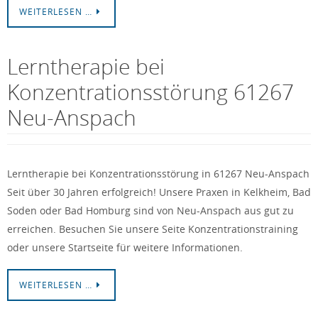
WEITERLESEN …
Lerntherapie bei
Konzentrationsstörung 61267
Neu-Anspach
Lerntherapie bei Konzentrationsstörung in 61267 Neu-Anspach
Seit über 30 Jahren erfolgreich! Unsere Praxen in Kelkheim, Bad
Soden oder Bad Homburg sind von Neu-Anspach aus gut zu
erreichen. Besuchen Sie unsere Seite Konzentrationstraining
oder unsere Startseite für weitere Informationen.
WEITERLESEN …