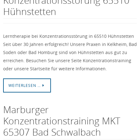
Konzentrationsstörung 65510
Hühnstetten
Lerntherapie bei Konzentrationsstörung in 65510 Hühnstetten
Seit über 30 Jahren erfolgreich! Unsere Praxen in Kelkheim, Bad
Soden oder Bad Homburg sind von Hühnstetten aus gut zu
erreichen. Besuchen Sie unsere Seite Konzentrationstraining
oder unsere Startseite für weitere Informationen.
WEITERLESEN …
Marburger
Konzentrationstraining MKT
65307 Bad Schwalbach