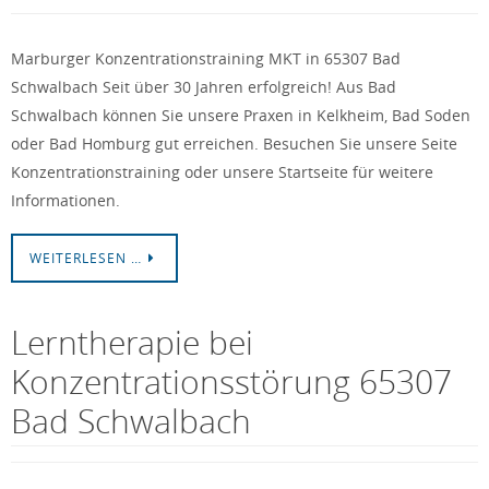
Marburger Konzentrationstraining MKT in 65307 Bad
Schwalbach Seit über 30 Jahren erfolgreich! Aus Bad
Schwalbach können Sie unsere Praxen in Kelkheim, Bad Soden
oder Bad Homburg gut erreichen. Besuchen Sie unsere Seite
Konzentrationstraining oder unsere Startseite für weitere
Informationen.
WEITERLESEN …
Lerntherapie bei
Konzentrationsstörung 65307
Bad Schwalbach