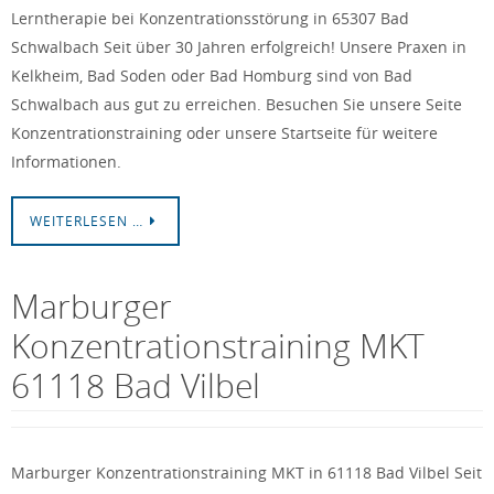
Lerntherapie bei Konzentrationsstörung in 65307 Bad
Schwalbach Seit über 30 Jahren erfolgreich! Unsere Praxen in
Kelkheim, Bad Soden oder Bad Homburg sind von Bad
Schwalbach aus gut zu erreichen. Besuchen Sie unsere Seite
Konzentrationstraining oder unsere Startseite für weitere
Informationen.
WEITERLESEN …
Marburger
Konzentrationstraining MKT
61118 Bad Vilbel
Marburger Konzentrationstraining MKT in 61118 Bad Vilbel Seit