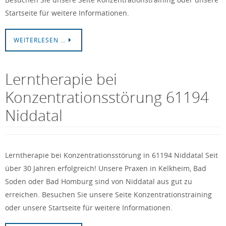
Startseite für weitere Informationen.
WEITERLESEN …
Lerntherapie bei
Konzentrationsstörung 61194
Niddatal
Lerntherapie bei Konzentrationsstörung in 61194 Niddatal Seit
über 30 Jahren erfolgreich! Unsere Praxen in Kelkheim, Bad
Soden oder Bad Homburg sind von Niddatal aus gut zu
erreichen. Besuchen Sie unsere Seite Konzentrationstraining
oder unsere Startseite für weitere Informationen.