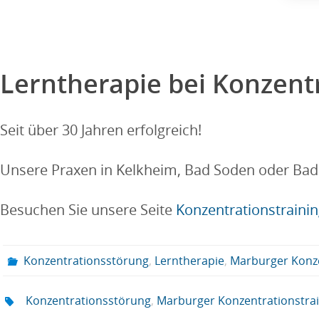
Lerntherapie bei Konzent
Seit über 30 Jahren erfolgreich!
Unsere Praxen in Kelkheim, Bad Soden oder Bad
Besuchen Sie unsere Seite
Konzentrationstraini
Konzentrationsstörung
,
Lerntherapie
,
Marburger Konze
Konzentrationsstörung
,
Marburger Konzentrationstrai