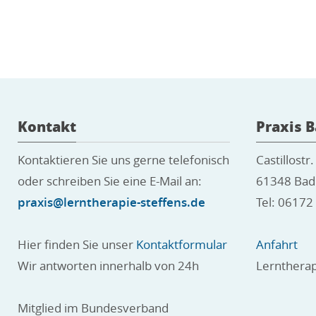
Kontakt
Praxis 
Kontaktieren Sie uns gerne telefonisch
Castillostr.
oder schreiben Sie eine E-Mail an:
61348 Ba
praxis@lerntherapie-steffens.de
Tel: 06172
Hier finden Sie unser
Kontaktformular
Anfahrt
Wir antworten innerhalb von 24h
Lernthera
Mitglied im Bundesverband