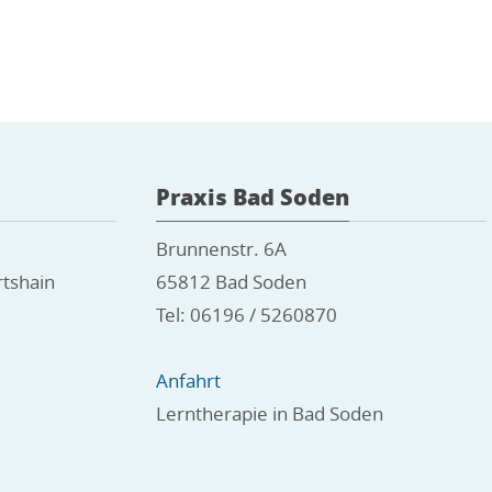
Praxis Bad Soden
Brunnenstr. 6A
tshain
65812 Bad Soden
Tel: 06196 / 5260870
Anfahrt
m
Lerntherapie in Bad Soden