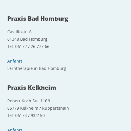
Praxis Bad Homburg
Castillostr. 6
61348 Bad Homburg
Tel: 06172 / 26 777 66
Anfahrt
Lerntherapie in Bad Homburg
Praxis Kelkheim
Robert Koch Str. 116/I
65779 Kelkheim / Ruppertshain
Tel: 06174 / 934150
Anfahrt