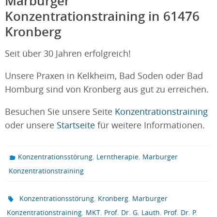
Marburger
Konzentrationstraining in 61476
Kronberg
Seit über 30 Jahren erfolgreich!
Unsere Praxen in Kelkheim, Bad Soden oder Bad
Homburg sind von Kronberg aus gut zu erreichen.
Besuchen Sie unsere Seite
Konzentrationstraining
oder unsere
Startseite
für weitere Informationen.
,
,
Konzentrationsstörung
Lerntherapie
Marburger
Konzentrationstraining
,
,
Konzentrationsstörung
Kronberg
Marburger
,
,
,
Konzentrationstraining
MKT
Prof. Dr. G. Lauth
Prof. Dr. P.