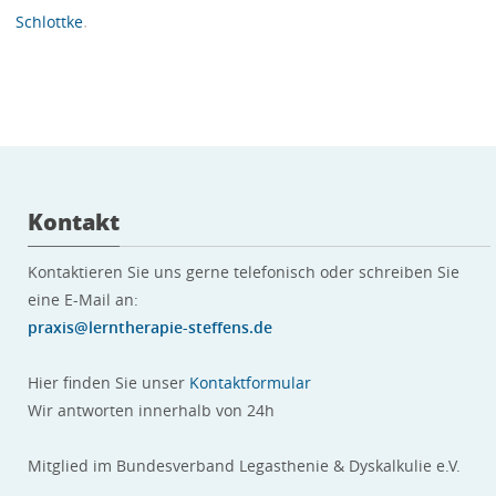
.
Schlottke
Kontakt
Kontaktieren Sie uns gerne telefonisch oder schreiben Sie
eine E-Mail an:
praxis@lerntherapie-steffens.de
Hier finden Sie unser
Kontaktformular
Wir antworten innerhalb von 24h
Mitglied im Bundesverband Legasthenie & Dyskalkulie e.V.