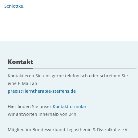
.
Schlottke
Kontakt
Kontaktieren Sie uns gerne telefonisch oder schreiben Sie
eine E-Mail an:
praxis@lerntherapie-steffens.de
Hier finden Sie unser
Kontaktformular
Wir antworten innerhalb von 24h
Mitglied im Bundesverband Legasthenie & Dyskalkulie e.V.