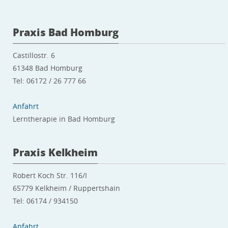
Praxis Bad Homburg
Castillostr. 6
61348 Bad Homburg
Tel: 06172 / 26 777 66
Anfahrt
Lerntherapie in Bad Homburg
Praxis Kelkheim
Robert Koch Str. 116/I
65779 Kelkheim / Ruppertshain
Tel: 06174 / 934150
Anfahrt