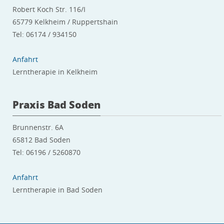
Robert Koch Str. 116/I
65779 Kelkheim / Ruppertshain
Tel: 06174 / 934150
Anfahrt
Lerntherapie in Kelkheim
Praxis Bad Soden
Brunnenstr. 6A
65812 Bad Soden
Tel: 06196 / 5260870
Anfahrt
Lerntherapie in Bad Soden