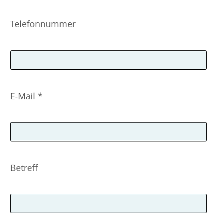
Telefonnummer
E-Mail *
Betreff