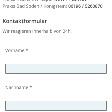
Praxis Bad Soden / Königstein:
06196 / 5260870
Kontaktformular
Wir reagieren innerhalb von 24h.
Vorname *
Nachname *