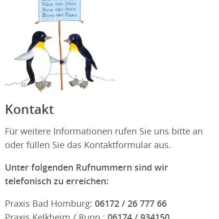
Kontakt
Für weitere Informationen rufen Sie uns bitte an
oder füllen Sie das Kontaktformular aus.
Unter folgenden Rufnummern sind wir
telefonisch zu erreichen:
Praxis Bad Homburg:
06172 / 26 777 66
Praxis Kelkheim / Rupp.:
06174 / 934150