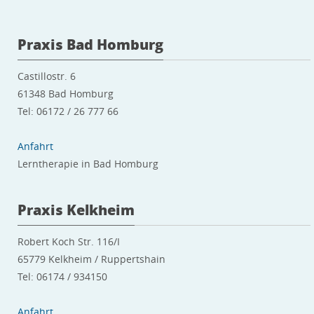
Praxis Bad Homburg
Castillostr. 6
61348 Bad Homburg
Tel: 06172 / 26 777 66
Anfahrt
Lerntherapie in Bad Homburg
Praxis Kelkheim
Robert Koch Str. 116/I
65779 Kelkheim / Ruppertshain
Tel: 06174 / 934150
Anfahrt