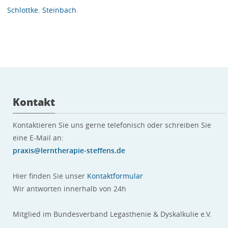
,
.
Schlottke
Steinbach
Kontakt
Kontaktieren Sie uns gerne telefonisch oder schreiben Sie
eine E-Mail an:
praxis@lerntherapie-steffens.de
Hier finden Sie unser
Kontaktformular
Wir antworten innerhalb von 24h
Mitglied im Bundesverband Legasthenie & Dyskalkulie e.V.