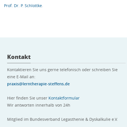
.
Prof. Dr. P. Schlottke
Kontakt
Kontaktieren Sie uns gerne telefonisch oder schreiben Sie
eine E-Mail an:
praxis@lerntherapie-steffens.de
Hier finden Sie unser
Kontaktformular
Wir antworten innerhalb von 24h
Mitglied im Bundesverband Legasthenie & Dyskalkulie e.V.