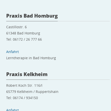
Praxis Bad Homburg
Castillostr. 6
61348 Bad Homburg
Tel: 06172 / 26 777 66
Anfahrt
Lerntherapie in Bad Homburg
Praxis Kelkheim
Robert Koch Str. 116/I
65779 Kelkheim / Ruppertshain
Tel: 06174 / 934150
Anfahrt