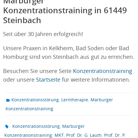
Marburger
Konzentrationstraining in 61449
Steinbach
Seit über 30 Jahren erfolgreich!
Unsere Praxen in Kelkheim, Bad Soden oder Bad
Homburg sind von Steinbach aus gut zu erreichen.
Besuchen Sie unsere Seite
Konzentrationstraining
oder unsere
Startseite
für weitere Informationen.
,
,
Konzentrationsstörung
Lerntherapie
Marburger
Konzentrationstraining
,
Konzentrationsstörung
Marburger
,
,
,
Konzentrationstraining
MKT
Prof. Dr. G. Lauth
Prof. Dr. P.