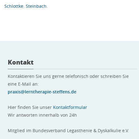
,
.
Schlottke
Steinbach
Kontakt
Kontaktieren Sie uns gerne telefonisch oder schreiben Sie
eine E-Mail an:
praxis@lerntherapie-steffens.de
Hier finden Sie unser
Kontaktformular
Wir antworten innerhalb von 24h
Mitglied im Bundesverband Legasthenie & Dyskalkulie e.V.