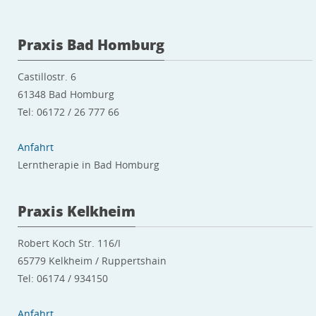
Praxis Bad Homburg
Castillostr. 6
61348 Bad Homburg
Tel: 06172 / 26 777 66
Anfahrt
Lerntherapie in Bad Homburg
Praxis Kelkheim
Robert Koch Str. 116/I
65779 Kelkheim / Ruppertshain
Tel: 06174 / 934150
Anfahrt