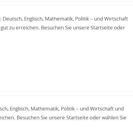
eutsch, Englisch, Mathematik, Politik – und Wirtschaft
gut zu erreichen. Besuchen Sie unsere Startseite oder
h, Englisch, Mathematik, Politik – und Wirtschaft und
eichen. Besuchen Sie unsere Startseite oder wählen Sie