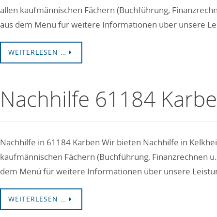
allen kaufmännischen Fächern (Buchführung, Finanzrechne
aus dem Menü für weitere Informationen über unsere Le
WEITERLESEN …
Nachhilfe 61184 Karb
Nachhilfe in 61184 Karben Wir bieten Nachhilfe in Kelkhe
kaufmännischen Fächern (Buchführung, Finanzrechnen u.a.
dem Menü für weitere Informationen über unsere Leistu
WEITERLESEN …