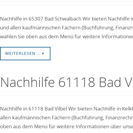
Nachhilfe in 65307 Bad Schwalbach Wir bieten Nachhilfe i
und allen kaufmännischen Fächern (Buchführung, Finanzre
wählen Sie oben aus dem Menü für weitere Informatione
WEITERLESEN …
Nachhilfe 61118 Bad Vi
Nachhilfe in 61118 Bad Vilbel Wir bieten Nachhilfe in Ke
allen kaufmännischen Fächern (Buchführung, Finanzrechnen
oben aus dem Menü für weitere Informationen über unse