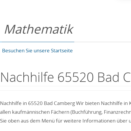
Mathematik
Besuchen Sie unsere Startseite
Nachhilfe 65520 Bad 
Nachhilfe in 65520 Bad Camberg Wir bieten Nachhilfe in 
allen kaufmännischen Fächern (Buchführung, Finanzrechne
Sie oben aus dem Menü für weitere Informationen über 