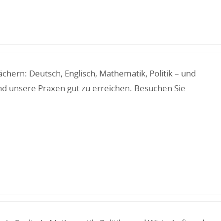
hern: Deutsch, Englisch, Mathematik, Politik – und
nd unsere Praxen gut zu erreichen. Besuchen Sie