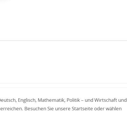
tsch, Englisch, Mathematik, Politik – und Wirtschaft und
erreichen. Besuchen Sie unsere Startseite oder wählen