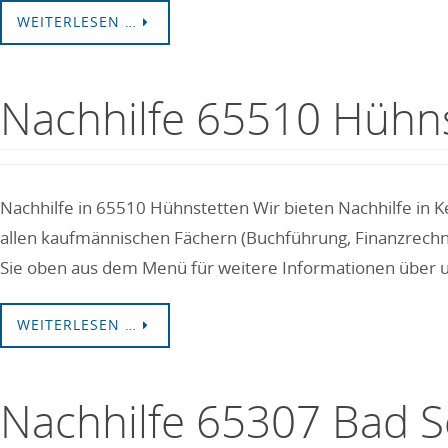
WEITERLESEN …
Nachhilfe 65510 Hühn
Nachhilfe in 65510 Hühnstetten Wir bieten Nachhilfe in K
allen kaufmännischen Fächern (Buchführung, Finanzrechne
Sie oben aus dem Menü für weitere Informationen über 
WEITERLESEN …
Nachhilfe 65307 Bad 