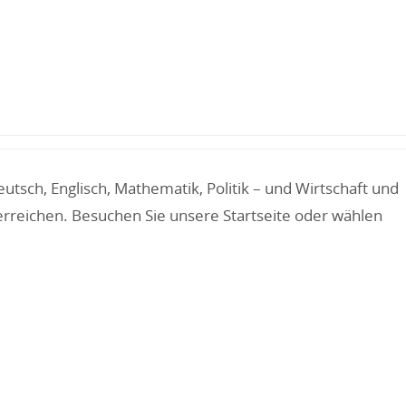
sch, Englisch, Mathematik, Politik – und Wirtschaft und
erreichen. Besuchen Sie unsere Startseite oder wählen