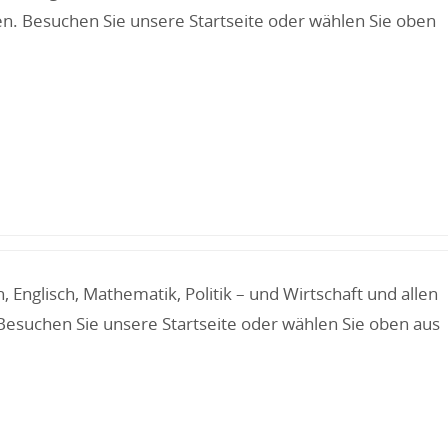
en. Besuchen Sie unsere Startseite oder wählen Sie oben
Englisch, Mathematik, Politik – und Wirtschaft und allen
Besuchen Sie unsere Startseite oder wählen Sie oben aus