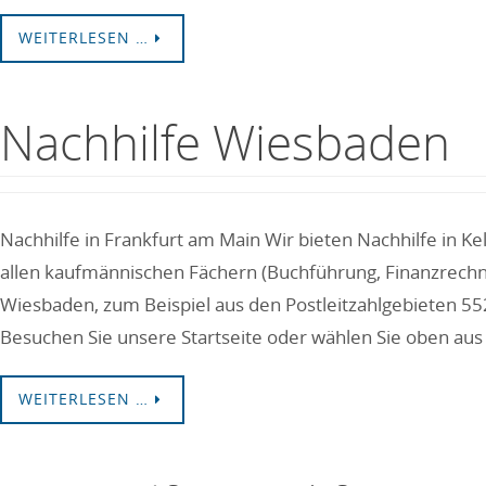
WEITERLESEN …
Nachhilfe Wiesbaden
Nachhilfe in Frankfurt am Main Wir bieten Nachhilfe in K
allen kaufmännischen Fächern (Buchführung, Finanzrechne
Wiesbaden, zum Beispiel aus den Postleitzahlgebieten 5
Besuchen Sie unsere Startseite oder wählen Sie oben a
WEITERLESEN …