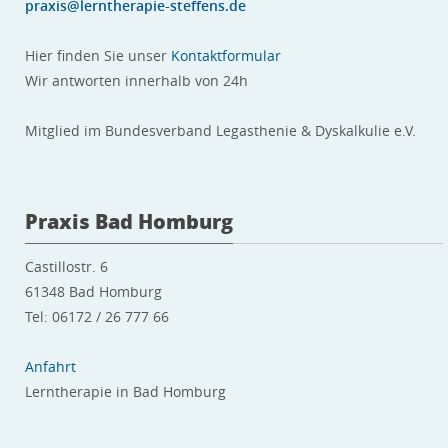
praxis@lerntherapie-steffens.de
Hier finden Sie unser
Kontaktformular
Wir antworten innerhalb von 24h
Mitglied im Bundesverband Legasthenie & Dyskalkulie e.V.
Praxis Bad Homburg
Castillostr. 6
61348 Bad Homburg
Tel: 06172 / 26 777 66
Anfahrt
Lerntherapie in Bad Homburg