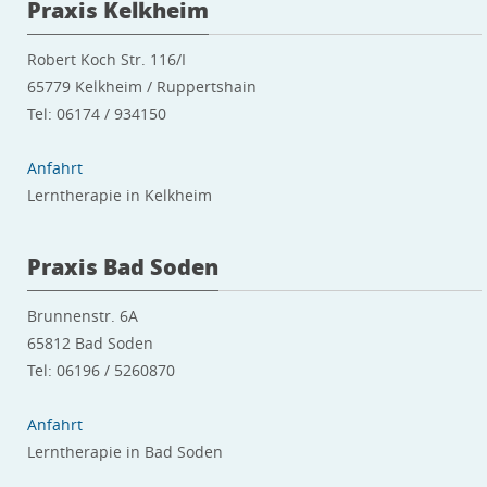
Praxis Kelkheim
Robert Koch Str. 116/I
65779 Kelkheim / Ruppertshain
Tel: 06174 / 934150
Anfahrt
Lerntherapie in Kelkheim
Praxis Bad Soden
Brunnenstr. 6A
65812 Bad Soden
Tel: 06196 / 5260870
Anfahrt
Lerntherapie in Bad Soden