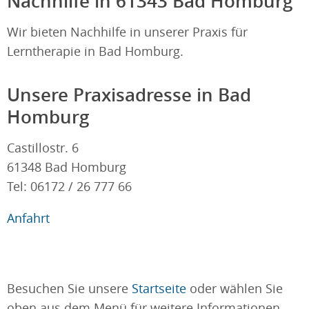
Nachhilfe in 61343 Bad Homburg
Wir bieten Nachhilfe in unserer Praxis für
Lerntherapie in Bad Homburg.
Unsere Praxisadresse in Bad
Homburg
Castillostr. 6
61348 Bad Homburg
Tel: 06172 / 26 777 66
Anfahrt
Besuchen Sie unsere
Startseite
oder wählen Sie
oben aus dem Menü für weitere Informationen