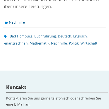
über unsere Leistungen.
Nachhilfe
,
,
,
,
Bad Homburg
Buchführung
Deutsch
Englisch
,
,
,
,
.
Finanzrechnen
Mathematik
Nachhilfe
Politik
Wirtschaft
Kontakt
Kontaktieren Sie uns gerne telefonisch oder schreiben Sie
eine E-Mail an: