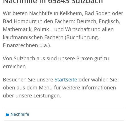
Nachhilfe in 65843 Sulzbach
Wir bieten Nachhilfe in Kelkheim, Bad Soden oder
Bad Homburg in den Fächern: Deutsch, Englisch,
Mathematik, Politik – und Wirtschaft und allen
kaufmännischen Fächern (Buchführung,
Finanzrechnen u.a.).
Von Sulzbach aus sind unsere Praxen gut zu
erreichen.
Besuchen Sie unsere
Startseite
oder wählen Sie
oben aus dem Menü für weitere Informationen
über unsere Leistungen.
Nachhilfe