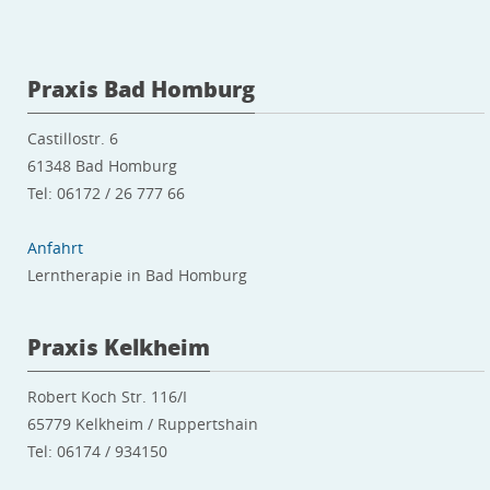
Praxis Bad Homburg
Castillostr. 6
61348 Bad Homburg
Tel: 06172 / 26 777 66
Anfahrt
Lerntherapie in Bad Homburg
Praxis Kelkheim
Robert Koch Str. 116/I
65779 Kelkheim / Ruppertshain
Tel: 06174 / 934150