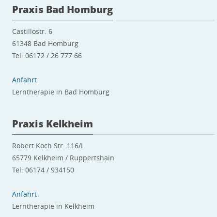
Praxis Bad Homburg
Castillostr. 6
61348 Bad Homburg
Tel: 06172 / 26 777 66
Anfahrt
Lerntherapie in Bad Homburg
Praxis Kelkheim
Robert Koch Str. 116/I
65779 Kelkheim / Ruppertshain
Tel: 06174 / 934150
Anfahrt
Lerntherapie in Kelkheim