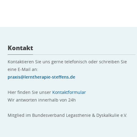
Kontakt
Kontaktieren Sie uns gerne telefonisch oder schreiben Sie
eine E-Mail an:
praxis@lerntherapie-steffens.de
Hier finden Sie unser
Kontaktformular
Wir antworten innerhalb von 24h
Mitglied im Bundesverband Legasthenie & Dyskalkulie e.V.