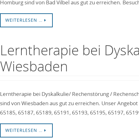
Homburg sind von Bad Vilbel aus gut zu erreichen. Besuch
WEITERLESEN …
Lerntherapie bei Dysk
Wiesbaden
Lerntherapie bei Dyskalkulie/ Rechenstörung / Rechensc
sind von Wiesbaden aus gut zu erreichen. Unser Angebot 
65185, 65187, 65189, 65191, 65193, 65195, 65197, 65199
WEITERLESEN …