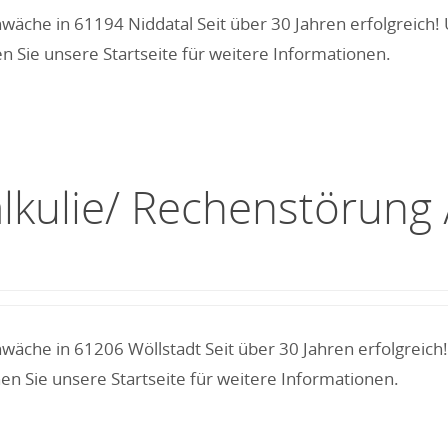
wäche in 61194 Niddatal Seit über 30 Jahren erfolgreich
 Sie unsere Startseite für weitere Informationen.
alkulie/ Rechenstörun
wäche in 61206 Wöllstadt Seit über 30 Jahren erfolgreic
n Sie unsere Startseite für weitere Informationen.