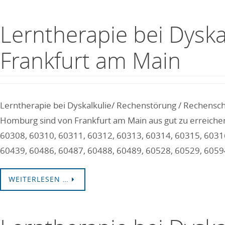
Lerntherapie bei Dysk
Frankfurt am Main
Lerntherapie bei Dyskalkulie/ Rechenstörung / Rechensch
Homburg sind von Frankfurt am Main aus gut zu erreichen.
60308, 60310, 60311, 60312, 60313, 60314, 60315, 6031
60439, 60486, 60487, 60488, 60489, 60528, 60529, 6059
WEITERLESEN …