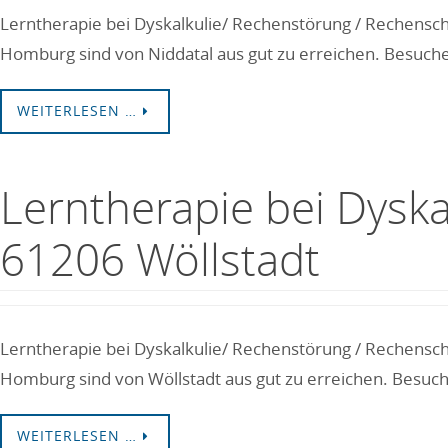
Lerntherapie bei Dyskalkulie/ Rechenstörung / Rechensch
Homburg sind von Niddatal aus gut zu erreichen. Besuchen
WEITERLESEN …
Lerntherapie bei Dysk
61206 Wöllstadt
Lerntherapie bei Dyskalkulie/ Rechenstörung / Rechensch
Homburg sind von Wöllstadt aus gut zu erreichen. Besuche
WEITERLESEN …