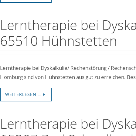
Lerntherapie bei Dysk
65510 Hühnstetten
Lerntherapie bei Dyskalkulie/ Rechenstörung / Rechensch
Homburg sind von Hühnstetten aus gut zu erreichen. Besu
WEITERLESEN …
Lerntherapie bei Dysk