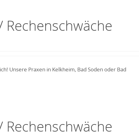
g / Rechenschwäche
ich! Unsere Praxen in Kelkheim, Bad Soden oder Bad
g / Rechenschwäche