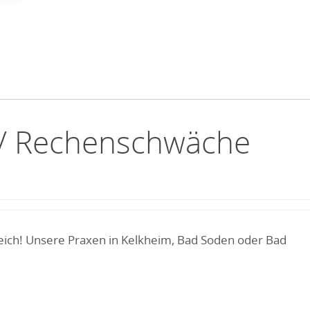
g / Rechenschwäche
eich! Unsere Praxen in Kelkheim, Bad Soden oder Bad