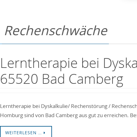
Rechenschwäche
Lerntherapie bei Dysk
65520 Bad Camberg
Lerntherapie bei Dyskalkulie/ Rechenstörung / Rechensc
Homburg sind von Bad Camberg aus gut zu erreichen. Bes
WEITERLESEN …