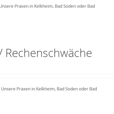
! Unsere Praxen in Kelkheim, Bad Soden oder Bad
g / Rechenschwäche
h! Unsere Praxen in Kelkheim, Bad Soden oder Bad