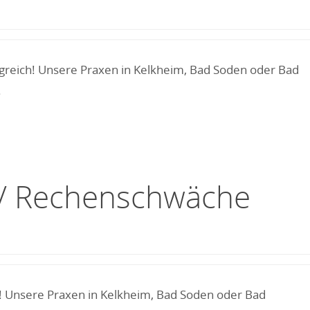
lgreich! Unsere Praxen in Kelkheim, Bad Soden oder Bad
.
g / Rechenschwäche
h! Unsere Praxen in Kelkheim, Bad Soden oder Bad