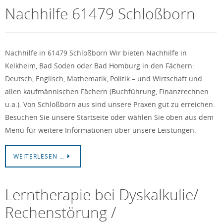
Nachhilfe 61479 Schloßborn
Nachhilfe in 61479 Schloßborn Wir bieten Nachhilfe in
Kelkheim, Bad Soden oder Bad Homburg in den Fächern:
Deutsch, Englisch, Mathematik, Politik – und Wirtschaft und
allen kaufmännischen Fächern (Buchführung, Finanzrechnen
u.a.). Von Schloßborn aus sind unsere Praxen gut zu erreichen.
Besuchen Sie unsere Startseite oder wählen Sie oben aus dem
Menü für weitere Informationen über unsere Leistungen.
WEITERLESEN …
Lerntherapie bei Dyskalkulie/
Rechenstörung /