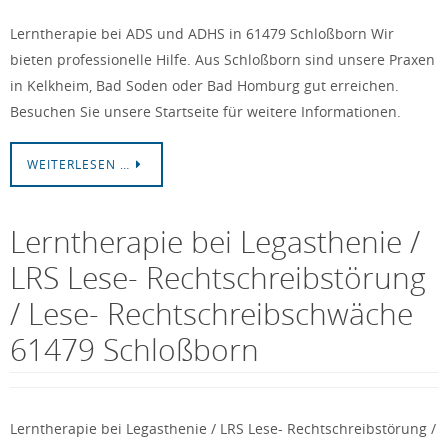
Lerntherapie bei ADS und ADHS in 61479 Schloßborn Wir
bieten professionelle Hilfe. Aus Schloßborn sind unsere Praxen
in Kelkheim, Bad Soden oder Bad Homburg gut erreichen.
Besuchen Sie unsere Startseite für weitere Informationen.
WEITERLESEN …
Lerntherapie bei Legasthenie /
LRS Lese- Rechtschreibstörung
/ Lese- Rechtschreibschwäche
61479 Schloßborn
Lerntherapie bei Legasthenie / LRS Lese- Rechtschreibstörung /