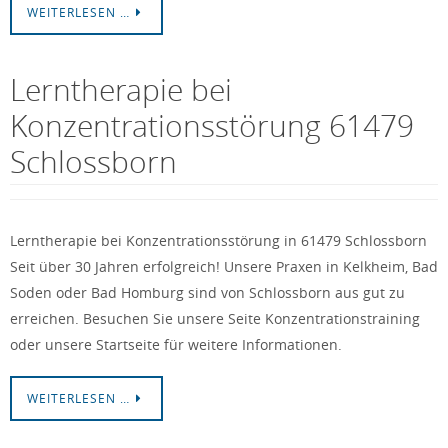
WEITERLESEN …
Lerntherapie bei
Konzentrationsstörung 61479
Schlossborn
Lerntherapie bei Konzentrationsstörung in 61479 Schlossborn
Seit über 30 Jahren erfolgreich! Unsere Praxen in Kelkheim, Bad
Soden oder Bad Homburg sind von Schlossborn aus gut zu
erreichen. Besuchen Sie unsere Seite Konzentrationstraining
oder unsere Startseite für weitere Informationen.
WEITERLESEN …