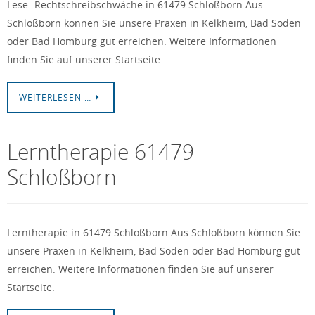
Lese- Rechtschreibschwäche in 61479 Schloßborn Aus
Schloßborn können Sie unsere Praxen in Kelkheim, Bad Soden
oder Bad Homburg gut erreichen. Weitere Informationen
finden Sie auf unserer Startseite.
WEITERLESEN …
Lerntherapie 61479
Schloßborn
Lerntherapie in 61479 Schloßborn Aus Schloßborn können Sie
unsere Praxen in Kelkheim, Bad Soden oder Bad Homburg gut
erreichen. Weitere Informationen finden Sie auf unserer
Startseite.