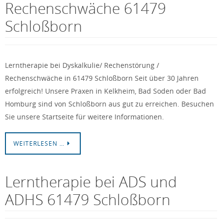
Rechenschwäche 61479
Schloßborn
Lerntherapie bei Dyskalkulie/ Rechenstörung /
Rechenschwäche in 61479 Schloßborn Seit über 30 Jahren
erfolgreich! Unsere Praxen in Kelkheim, Bad Soden oder Bad
Homburg sind von Schloßborn aus gut zu erreichen. Besuchen
Sie unsere Startseite für weitere Informationen.
WEITERLESEN …
Lerntherapie bei ADS und
ADHS 61479 Schloßborn