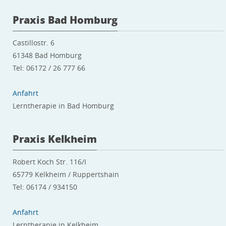
Praxis Bad Homburg
Castillostr. 6
61348 Bad Homburg
Tel: 06172 / 26 777 66
Anfahrt
Lerntherapie in Bad Homburg
Praxis Kelkheim
Robert Koch Str. 116/I
65779 Kelkheim / Ruppertshain
Tel: 06174 / 934150
Anfahrt
Lerntherapie in Kelkheim