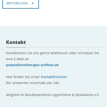
WEITERLESEN …
Kontakt
Kontaktieren Sie uns gerne telefonisch oder schreiben Sie
eine E-Mail an:
praxis@lerntherapie-steffens.de
Hier finden Sie unser
Kontaktformular
Wir antworten innerhalb von 24h
Mitglied im Bundesverband Legasthenie & Dyskalkulie e.V.