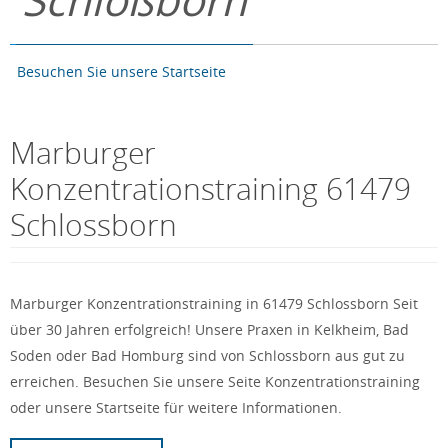
Schloßborn
Besuchen Sie unsere Startseite
Marburger
Konzentrationstraining 61479
Schlossborn
Marburger Konzentrationstraining in 61479 Schlossborn Seit
über 30 Jahren erfolgreich! Unsere Praxen in Kelkheim, Bad
Soden oder Bad Homburg sind von Schlossborn aus gut zu
erreichen. Besuchen Sie unsere Seite Konzentrationstraining
oder unsere Startseite für weitere Informationen.