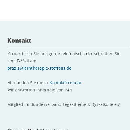
Kontakt
Kontaktieren Sie uns gerne telefonisch oder schreiben Sie
eine E-Mail an:
praxis@lerntherapie-steffens.de
Hier finden Sie unser
Kontaktformular
Wir antworten innerhalb von 24h
Mitglied im Bundesverband Legasthenie & Dyskalkulie e.V.