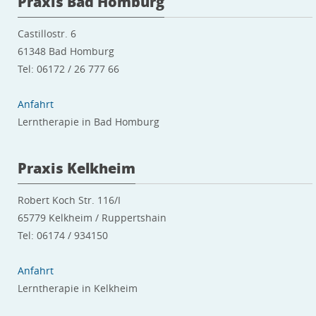
Praxis Bad Homburg
Castillostr. 6
61348 Bad Homburg
Tel: 06172 / 26 777 66
Anfahrt
Lerntherapie in Bad Homburg
Praxis Kelkheim
Robert Koch Str. 116/I
65779 Kelkheim / Ruppertshain
Tel: 06174 / 934150
Anfahrt
Lerntherapie in Kelkheim