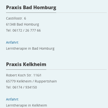
Praxis Bad Homburg
Castillostr. 6
61348 Bad Homburg
Tel: 06172 / 26 777 66
Anfahrt
Lerntherapie in Bad Homburg
Praxis Kelkheim
Robert Koch Str. 116/I
65779 Kelkheim / Ruppertshain
Tel: 06174 / 934150
Anfahrt
Lerntherapie in Kelkheim