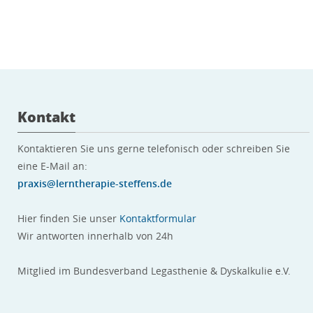
Kontakt
Kontaktieren Sie uns gerne telefonisch oder schreiben Sie
eine E-Mail an:
praxis@lerntherapie-steffens.de
Hier finden Sie unser
Kontaktformular
Wir antworten innerhalb von 24h
Mitglied im Bundesverband Legasthenie & Dyskalkulie e.V.