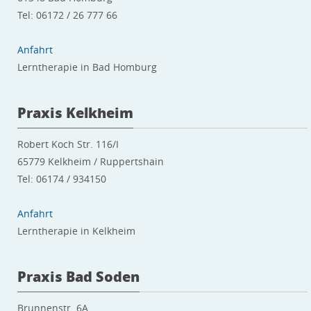
Tel: 06172 / 26 777 66
Anfahrt
Lerntherapie in Bad Homburg
Praxis Kelkheim
Robert Koch Str. 116/I
65779 Kelkheim / Ruppertshain
Tel: 06174 / 934150
Anfahrt
Lerntherapie in Kelkheim
Praxis Bad Soden
Brunnenstr. 6A