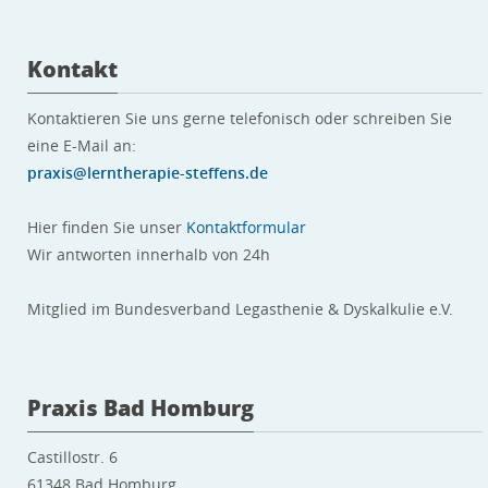
Kontakt
Kontaktieren Sie uns gerne telefonisch oder schreiben Sie
eine E-Mail an:
praxis@lerntherapie-steffens.de
Hier finden Sie unser
Kontaktformular
Wir antworten innerhalb von 24h
Mitglied im Bundesverband Legasthenie & Dyskalkulie e.V.
Praxis Bad Homburg
Castillostr. 6
61348 Bad Homburg