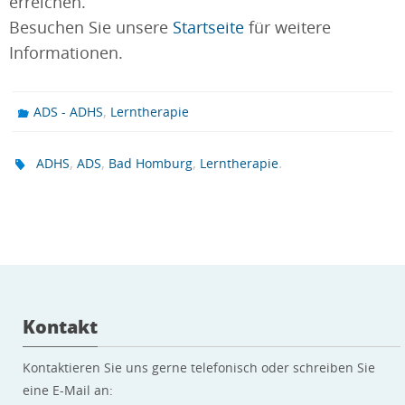
erreichen.
Besuchen Sie unsere
Startseite
für weitere
Informationen.
,
ADS - ADHS
Lerntherapie
,
,
,
.
ADHS
ADS
Bad Homburg
Lerntherapie
Kontakt
Kontaktieren Sie uns gerne telefonisch oder schreiben Sie
eine E-Mail an: