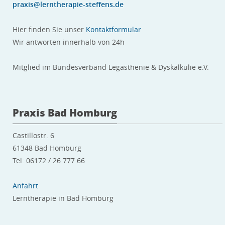
praxis@lerntherapie-steffens.de
Hier finden Sie unser
Kontaktformular
Wir antworten innerhalb von 24h
Mitglied im Bundesverband Legasthenie & Dyskalkulie e.V.
Praxis Bad Homburg
Castillostr. 6
61348 Bad Homburg
Tel: 06172 / 26 777 66
Anfahrt
Lerntherapie in Bad Homburg