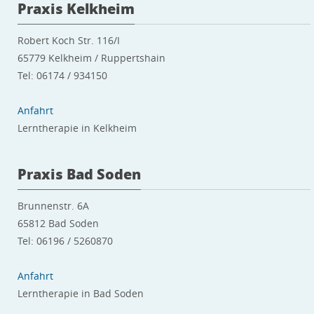
Praxis Kelkheim
Robert Koch Str. 116/I
65779 Kelkheim / Ruppertshain
Tel: 06174 / 934150
Anfahrt
Lerntherapie in Kelkheim
Praxis Bad Soden
Brunnenstr. 6A
65812 Bad Soden
Tel: 06196 / 5260870
Anfahrt
Lerntherapie in Bad Soden