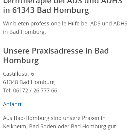
Lerntherapie bei ADS und ADHS
in 61343 Bad Homburg
Wir bieten professionelle Hilfe bei ADS und ADHS
in Bad Homburg.
Unsere Praxisadresse in Bad
Homburg
Castillostr. 6
61348 Bad Homburg
Tel: 06172 / 26 777 66
Anfahrt
Aus Bad-Homburg sind unsere Praxen in
Kelkheim, Bad Soden oder Bad Homburg gut