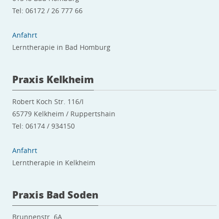
Tel: 06172 / 26 777 66
Anfahrt
Lerntherapie in Bad Homburg
Praxis Kelkheim
Robert Koch Str. 116/I
65779 Kelkheim / Ruppertshain
Tel: 06174 / 934150
Anfahrt
Lerntherapie in Kelkheim
Praxis Bad Soden
Brunnenstr. 6A