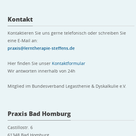
Kontakt
Kontaktieren Sie uns gerne telefonisch oder schreiben Sie
eine E-Mail an:
praxis@lerntherapie-steffens.de
Hier finden Sie unser
Kontaktformular
Wir antworten innerhalb von 24h
Mitglied im Bundesverband Legasthenie & Dyskalkulie e.V.
Praxis Bad Homburg
Castillostr. 6
61348 Bad Homburg