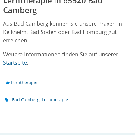
Lerntherapie in 65520 Bad
Camberg
Aus Bad Camberg können Sie unsere Praxen in
Kelkheim, Bad Soden oder Bad Homburg gut
erreichen.
Weitere Informationen finden Sie auf unserer
Startseite
.
Lerntherapie
,
.
Bad Camberg
Lerntherapie