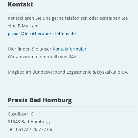
Kontakt
Kontaktieren Sie uns gerne telefonisch oder schreiben Sie
eine E-Mail an:
praxis@lerntherapie-steffens.de
Hier finden Sie unser
Kontaktformular
Wir antworten innerhalb von 24h
Mitglied im Bundesverband Legasthenie & Dyskalkulie e.V.
Praxis Bad Homburg
Castillostr. 6
61348 Bad Homburg
Tel: 06172 / 26 777 66