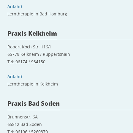
Anfahrt
Lerntherapie in Bad Homburg
Praxis Kelkheim
Robert Koch Str. 116/I
65779 Kelkheim / Ruppertshain
Tel: 06174 / 934150
Anfahrt
Lerntherapie in Kelkheim
Praxis Bad Soden
Brunnenstr. 6A
65812 Bad Soden
Tel: 06196 / 5260870