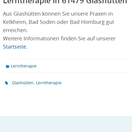
Lerntherapie in 61479 Glashütten
Aus Glashütten können Sie unsere Praxen in
Kelkheim, Bad Soden oder Bad Homburg gut
erreichen.
Weitere Informationen finden Sie auf unserer
Startseite
.
Lerntherapie
,
.
Glashütten
Lerntherapie