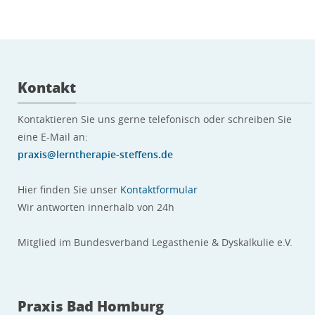
Kontakt
Kontaktieren Sie uns gerne telefonisch oder schreiben Sie
eine E-Mail an:
praxis@lerntherapie-steffens.de
Hier finden Sie unser
Kontaktformular
Wir antworten innerhalb von 24h
Mitglied im Bundesverband Legasthenie & Dyskalkulie e.V.
Praxis Bad Homburg