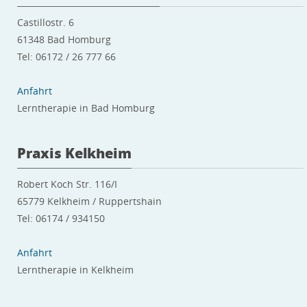
Castillostr. 6
61348 Bad Homburg
Tel: 06172 / 26 777 66
Anfahrt
Lerntherapie in Bad Homburg
Praxis Kelkheim
Robert Koch Str. 116/I
65779 Kelkheim / Ruppertshain
Tel: 06174 / 934150
Anfahrt
Lerntherapie in Kelkheim