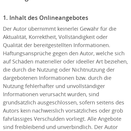
1. Inhalt des Onlineangebotes
Der Autor übernimmt keinerlei Gewähr für die
Aktualität, Korrektheit, Vollständigkeit oder
Qualität der bereitgestellten Informationen.
Haftungsansprüche gegen den Autor, welche sich
auf Schäden materieller oder ideeller Art beziehen,
die durch die Nutzung oder Nichtnutzung der
dargebotenen Informationen bzw. durch die
Nutzung fehlerhafter und unvollständiger
Informationen verursacht wurden, sind
grundsätzlich ausgeschlossen, sofern seitens des
Autors kein nachweislich vorsätzliches oder grob
fahrlässiges Verschulden vorliegt. Alle Angebote
sind freibleibend und unverbindlich. Der Autor