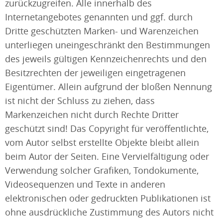
zurückzugreifen. Alle innerhalb des
Internetangebotes genannten und ggf. durch
Dritte geschützten Marken- und Warenzeichen
unterliegen uneingeschränkt den Bestimmungen
des jeweils gültigen Kennzeichenrechts und den
Besitzrechten der jeweiligen eingetragenen
Eigentümer. Allein aufgrund der bloßen Nennung
ist nicht der Schluss zu ziehen, dass
Markenzeichen nicht durch Rechte Dritter
geschützt sind! Das Copyright für veröffentlichte,
vom Autor selbst erstellte Objekte bleibt allein
beim Autor der Seiten. Eine Vervielfältigung oder
Verwendung solcher Grafiken, Tondokumente,
Videosequenzen und Texte in anderen
elektronischen oder gedruckten Publikationen ist
ohne ausdrückliche Zustimmung des Autors nicht