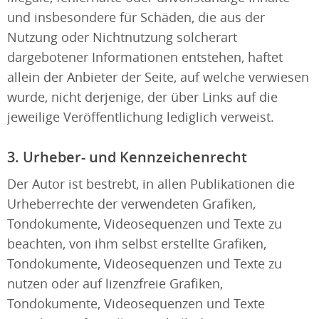
und insbesondere für Schäden, die aus der
Nutzung oder Nichtnutzung solcherart
dargebotener Informationen entstehen, haftet
allein der Anbieter der Seite, auf welche verwiesen
wurde, nicht derjenige, der über Links auf die
jeweilige Veröffentlichung lediglich verweist.
3. Urheber- und Kennzeichenrecht
Der Autor ist bestrebt, in allen Publikationen die
Urheberrechte der verwendeten Grafiken,
Tondokumente, Videosequenzen und Texte zu
beachten, von ihm selbst erstellte Grafiken,
Tondokumente, Videosequenzen und Texte zu
nutzen oder auf lizenzfreie Grafiken,
Tondokumente, Videosequenzen und Texte