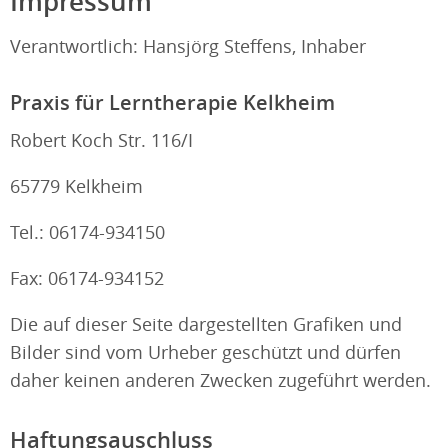
Impressum
Verantwortlich: Hansjörg Steffens, Inhaber
Praxis für Lerntherapie Kelkheim
Robert Koch Str. 116/I
65779 Kelkheim
Tel.: 06174-934150
Fax: 06174-934152
Die auf dieser Seite dargestellten Grafiken und
Bilder sind vom Urheber geschützt und dürfen
daher keinen anderen Zwecken zugeführt werden.
Haftungsauschluss