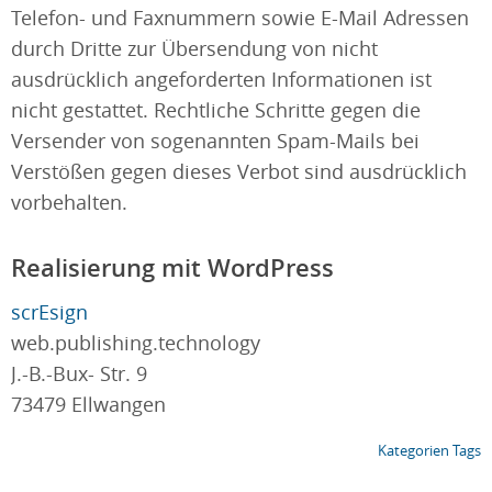
Telefon- und Faxnummern sowie E-Mail Adressen
durch Dritte zur Übersendung von nicht
ausdrücklich angeforderten Informationen ist
nicht gestattet. Rechtliche Schritte gegen die
Versender von sogenannten Spam-Mails bei
Verstößen gegen dieses Verbot sind ausdrücklich
vorbehalten.
Realisierung mit WordPress
scrEsign
web.publishing.technology
J.-B.-Bux- Str. 9
73479 Ellwangen
Kategorien
Tags