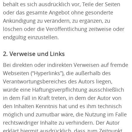
behält es sich ausdrücklich vor, Teile der Seiten
oder das gesamte Angebot ohne gesonderte
Ankündigung zu verändern, zu ergänzen, zu
löschen oder die Veröffentlichung zeitweise oder
endgültig einzustellen.
2. Verweise und Links
Bei direkten oder indirekten Verweisen auf fremde
Webseiten (“Hyperlinks”), die außerhalb des
Verantwortungsbereiches des Autors liegen,
würde eine Haftungsverpflichtung ausschließlich
in dem Fall in Kraft treten, in dem der Autor von
den Inhalten Kenntnis hat und es ihm technisch
möglich und zumutbar wäre, die Nutzung im Falle
rechtswidriger Inhalte zu verhindern. Der Autor
erklärt hiermit ausdrücklich, dass zum Zeitpunkt