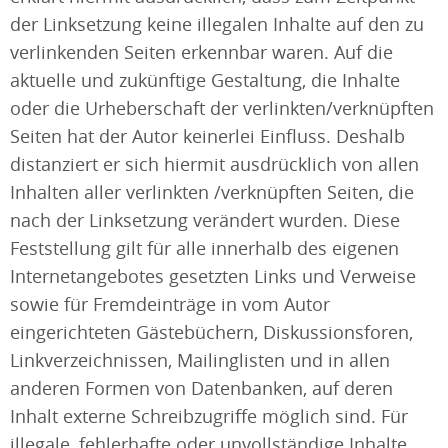
der Linksetzung keine illegalen Inhalte auf den zu
verlinkenden Seiten erkennbar waren. Auf die
aktuelle und zukünftige Gestaltung, die Inhalte
oder die Urheberschaft der verlinkten/verknüpften
Seiten hat der Autor keinerlei Einfluss. Deshalb
distanziert er sich hiermit ausdrücklich von allen
Inhalten aller verlinkten /verknüpften Seiten, die
nach der Linksetzung verändert wurden. Diese
Feststellung gilt für alle innerhalb des eigenen
Internetangebotes gesetzten Links und Verweise
sowie für Fremdeinträge in vom Autor
eingerichteten Gästebüchern, Diskussionsforen,
Linkverzeichnissen, Mailinglisten und in allen
anderen Formen von Datenbanken, auf deren
Inhalt externe Schreibzugriffe möglich sind. Für
illegale, fehlerhafte oder unvollständige Inhalte